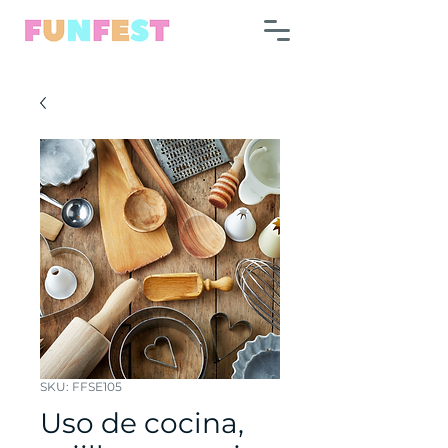
SKU: FFSE105
Uso de cocina,