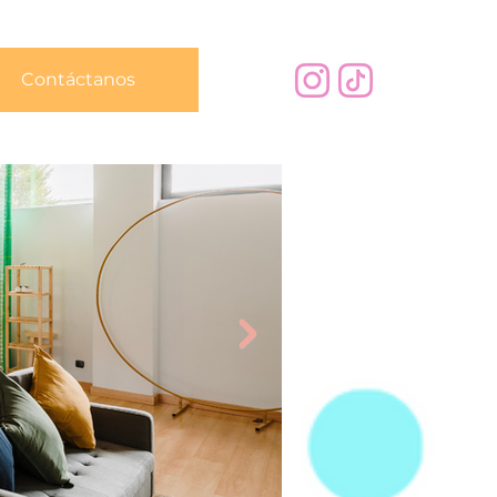
Contáctanos