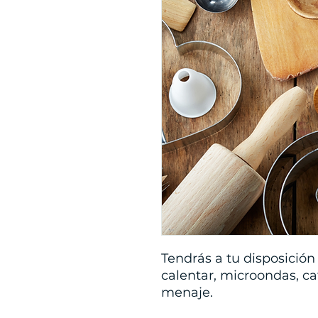
Tendrás a tu disposición
calentar, microondas, caf
menaje.