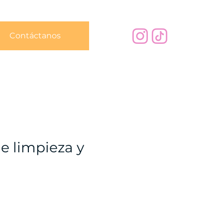
Contáctanos
de limpieza y